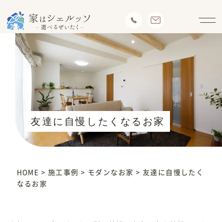
友達に自慢したくなるお家
HOME
>
施工事例
>
モダンなお家
>
友達に自慢したく
なるお家