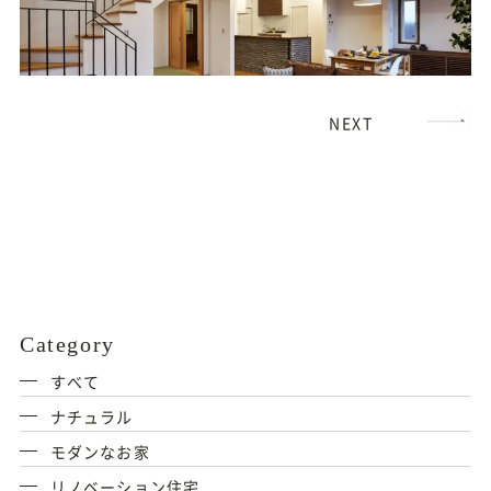
NEXT
Category
すべて
ナチュラル
モダンなお家
リノベーション住宅