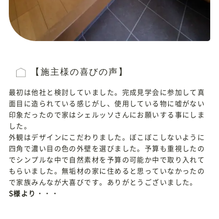
【施主様の喜びの声】
最初は他社と検討していました。完成見学会に参加して真
面目に造られている感じがし、使用している物に嘘がない
印象だったので家はシェルッソさんにお願いする事にしま
した。
外観はデザインにこだわりました。ぼこぼこしないように
四角で濃い目の色の外壁を選びました。予算も重視したの
でシンプルな中で自然素材を予算の可能か中で取り入れて
もらいました。無垢材の家に住めると思っていなかったの
で家族みんなが大喜びです。ありがとうございました。
S様より・・・