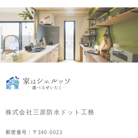
株式会社三原防水ドット工務
郵便番号：〒340-0023