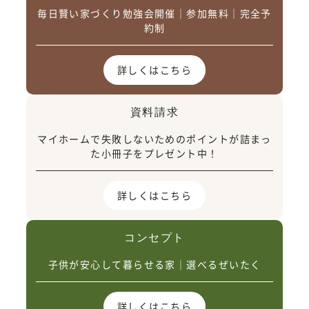
毎日賢い家づくり勉強会開催｜参加無料｜完全予
約制
詳しくはこちら
資料請求
マイホームで失敗しないためのポイントが詰まっ
た小冊子をプレゼント中！
詳しくはこちら
コンセプト
子供が安心して暮らせる家｜選べるぜいたく
詳しくはこちら