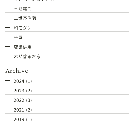
三階建て
二世帯住宅
和モダン
平屋
店舗併用
木が香るお家
Archive
2024
(1)
2023
(2)
2022
(3)
2021
(2)
2019
(1)