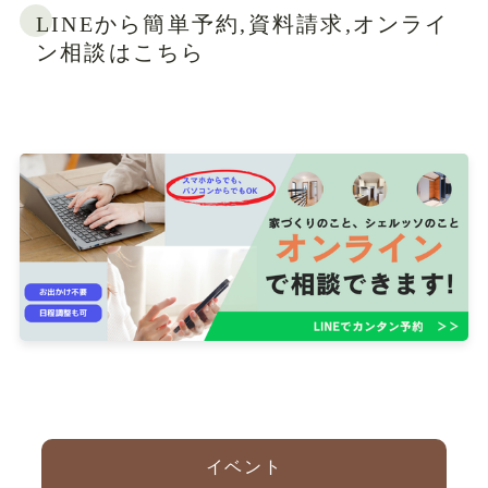
LINEから簡単予約,資料請求,オンライ
ン相談はこちら
イベント