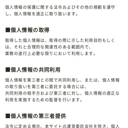
個人情報の保護に関する法令およびその他の規範を遵守
し、個人情報を適正に取り扱います。
■個人情報の取得
取得した個人情報は、取得の際に示した利用目的もしく
は、それと合理的な関連性のある範囲内で、
業務の遂行上必要な限りにおいて利用します。
■個人情報の共同利用
個人情報を第三者との間で共同利用し、または、個人情報
の取り扱いを第三者に委託する場合には、
共同利用の相手方および第三者に対し、個人情報の適正な
利用を実施するための監督を行います。
■個人情報の第三者提供
法令に定める場合、本サイトの運営委託会社を除き、個人