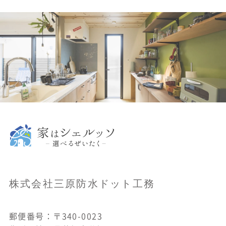
株式会社三原防水ドット工務
郵便番号：〒340-0023