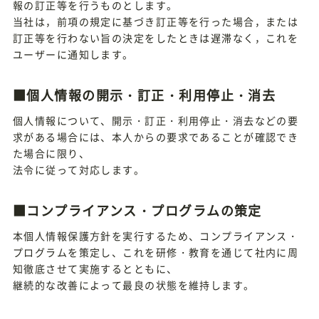
報の訂正等を行うものとします。
当社は，前項の規定に基づき訂正等を行った場合，または
訂正等を行わない旨の決定をしたときは遅滞なく，これを
ユーザーに通知します。
■個人情報の開示・訂正・利用停止・消去
個人情報について、開示・訂正・利用停止・消去などの要
求がある場合には、本人からの要求であることが確認でき
た場合に限り、
法令に従って対応します。
■コンプライアンス・プログラムの策定
本個人情報保護方針を実行するため、コンプライアンス・
プログラムを策定し、これを研修・教育を通じて社内に周
知徹底させて実施するとともに、
継続的な改善によって最良の状態を維持します。