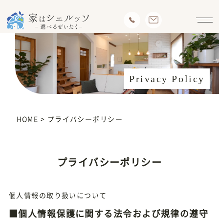
Privacy Policy
HOME
>
プライバシーポリシー
プライバシーポリシー
個人情報の取り扱いについて
■個人情報保護に関する法令および規律の遵守