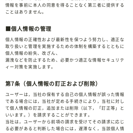
情報を事前に本人の同意を得ることなく第三者に提供する
ことはありません。
■個人情報の管理
個人情報の正確性および最新性を保つよう努力し、適正な
取り扱いと管理を実施するための体制を構築するとともに
個人情報の紛失、改ざん、
漏洩などを防止するため、必要かつ適正な情報セキュリテ
ィー対策を実施します。
第7条（個人情報の訂正および削除）
ユーザーは，当社の保有する自己の個人情報が誤った情報
である場合には，当社が定める手続きにより，当社に対し
て個人情報の訂正，追加または削除（以下，「訂正等」と
いいます。）を請求することができます。
当社は，ユーザーから前項の請求を受けてその請求に応じ
る必要があると判断した場合には，遅滞なく，当該個人情