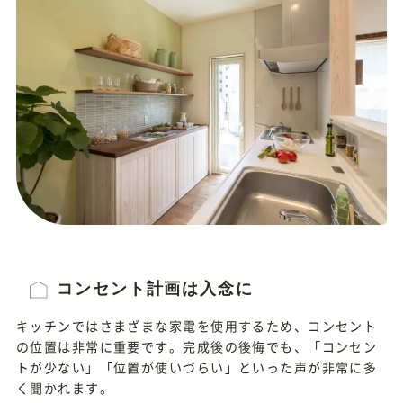
コンセント計画は入念に
キッチンではさまざまな家電を使用するため、コンセント
の位置は非常に重要です。完成後の後悔でも、「コンセン
トが少ない」「位置が使いづらい」といった声が非常に多
く聞かれます。