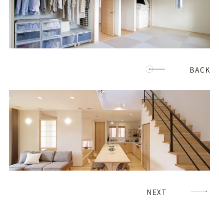
BACK
NEXT