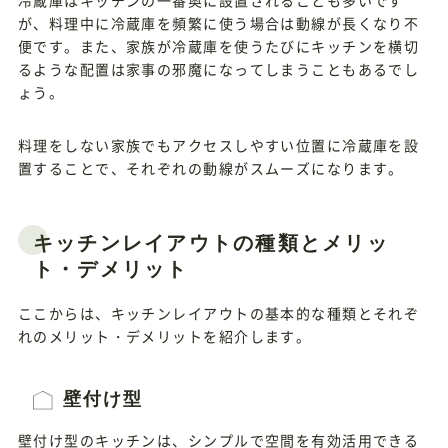
冷蔵庫はキッチンの一番奥に設置されることも多いです
が、料理中に冷蔵庫を頻繁に使う場合は動線が長くなり不
便です。また、家族が冷蔵庫を使うたびにキッチンを横切
るような配置は家事の邪魔になってしまうこともあるでし
ょう。
料理をしない家族でもアクセスしやすい位置に冷蔵庫を設
置することで、それぞれの動線がスムーズになります。
キッチンレイアウトの種類とメリッ
ト・デメリット
ここからは、キッチンレイアウトの基本的な種類とそれぞ
れのメリット・デメリットを紹介します。
壁付け型
壁付け型のキッチンは、シンプルで空間を有効活用できる