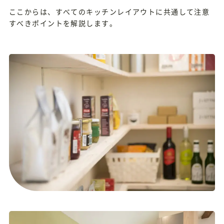
ここからは、すべてのキッチンレイアウトに共通して注意
すべきポイントを解説します。