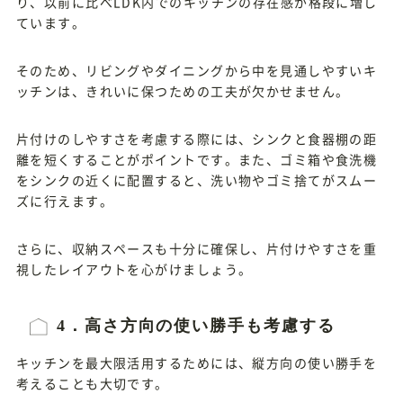
り、以前に比べLDK内でのキッチンの存在感が格段に増し
ています。
そのため、リビングやダイニングから中を見通しやすいキ
ッチンは、きれいに保つための工夫が欠かせません。
片付けのしやすさを考慮する際には、シンクと食器棚の距
離を短くすることがポイントです。また、ゴミ箱や食洗機
をシンクの近くに配置すると、洗い物やゴミ捨てがスムー
ズに行えます。
さらに、収納スペースも十分に確保し、片付けやすさを重
視したレイアウトを心がけましょう。
4．高さ方向の使い勝手も考慮する
キッチンを最大限活用するためには、縦方向の使い勝手を
考えることも大切です。