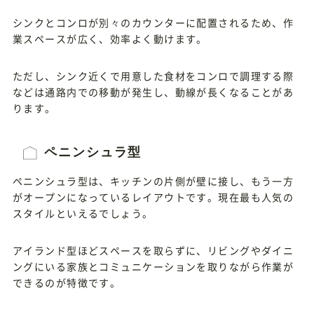
シンクとコンロが別々のカウンターに配置されるため、作
業スペースが広く、効率よく動けます。
ただし、シンク近くで用意した食材をコンロで調理する際
などは通路内での移動が発生し、動線が長くなることがあ
ります。
ペニンシュラ型
ペニンシュラ型は、キッチンの片側が壁に接し、もう一方
がオープンになっているレイアウトです。現在最も人気の
スタイルといえるでしょう。
アイランド型ほどスペースを取らずに、リビングやダイニ
ングにいる家族とコミュニケーションを取りながら作業が
できるのが特徴です。