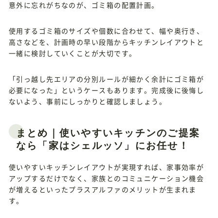
意外に忘れがちなのが、ゴミ箱の配置計画。
使用するゴミ箱のサイズや個数に合わせて、幅や奥行き、
高さなどを、計画時の早い段階からキッチンレイアウトと
一緒に検討していくことが大切です。
「引っ越し先エリアの分別ルールが細かく余計にゴミ箱が
必要になった」というケースもあります。完成後に後悔し
ないよう、事前にしっかりと確認しましょう。
まとめ｜使いやすいキッチンのご提案
なら「家はシェルッソ」にお任せ！
使いやすいキッチンレイアウトが実現すれば、家事効率が
アップするだけでなく、家族とのコミュニケーション機会
が増えるといったプラスアルファのメリットが生まれま
す。