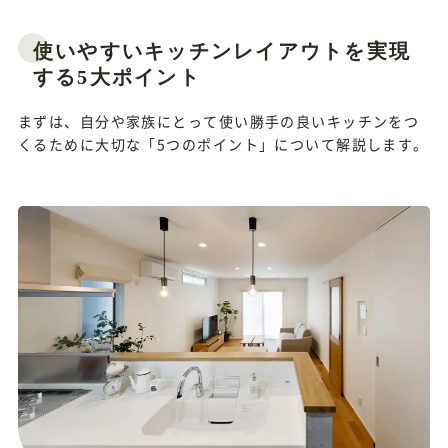
使いやすいキッチンレイアウトを実現
する5大ポイント
まずは、自分や家族にとって使い勝手の良いキッチンをつ
くるために大切な「5つのポイント」について解説します。