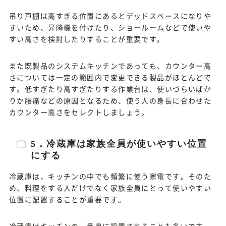
吊り戸棚は高すぎる位置にあるとデッドスペースになりや
すいため、昇降機を付けたり、ショールームなどで使いや
すい高さを検討したりすることが重要です。
また既製品のシステムキッチンであっても、カウンター高
さについては一定の範囲内で変更できる製品がほとんどで
す。低すぎたり高すぎたりする作業台は、使いづらいばか
りか腰痛などの原因となるため、使う人の身長に合わせた
カウンター高さをセレクトしましょう。
5．冷蔵庫は家族全員が使いやすい位置
にする
冷蔵庫は、キッチンの中でも頻繁に使う家電です。そのた
め、料理をする人だけでなく家族全員にとって使いやすい
位置に配置することが重要です。