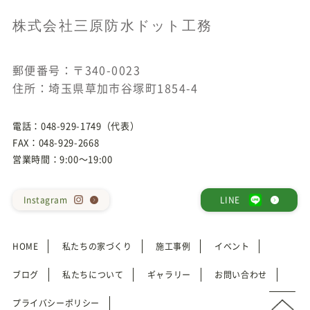
株式会社三原防水ドット工務
郵便番号：〒340-0023
住所：埼玉県草加市谷塚町1854-4
電話：
048-929-1749
（代表）
FAX：048-929-2668
営業時間：9:00～19:00
Instagram
LINE
HOME
私たちの家づくり
施工事例
イベント
ブログ
私たちについて
ギャラリー
お問い合わせ
プライバシーポリシー