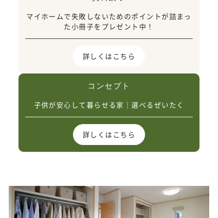
マイホームで失敗しないためのポイントが詰まっ
た小冊子をプレゼント中！
詳しくはこちら
コンセプト
子供が安心して暮らせる家｜選べるぜいたく
詳しくはこちら