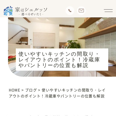
使いやすいキッチンの間取り・
レイアウトのポイント！冷蔵庫
やパントリーの位置も解説
HOME
>
ブログ
>
使いやすいキッチンの間取り・レイ
アウトのポイント！冷蔵庫やパントリーの位置も解説