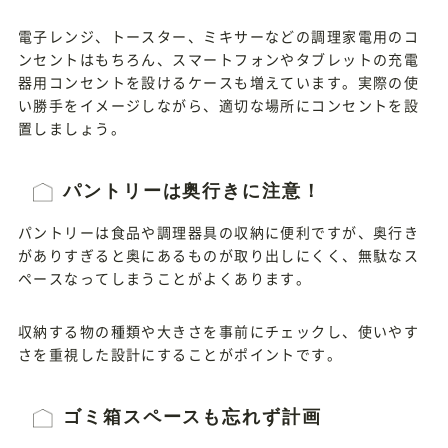
電子レンジ、トースター、ミキサーなどの調理家電用のコ
ンセントはもちろん、スマートフォンやタブレットの充電
器用コンセントを設けるケースも増えています。実際の使
い勝手をイメージしながら、適切な場所にコンセントを設
置しましょう。
パントリーは奥行きに注意！
パントリーは食品や調理器具の収納に便利ですが、奥行き
がありすぎると奥にあるものが取り出しにくく、無駄なス
ペースなってしまうことがよくあります。
収納する物の種類や大きさを事前にチェックし、使いやす
さを重視した設計にすることがポイントです。
ゴミ箱スペースも忘れず計画