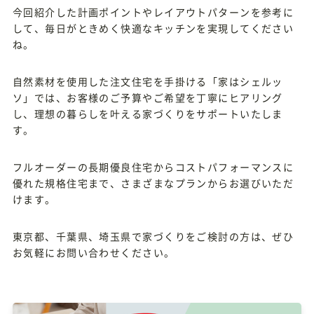
今回紹介した計画ポイントやレイアウトパターンを参考に
して、毎日がときめく快適なキッチンを実現してください
ね。
自然素材を使用した注文住宅を手掛ける「家はシェルッ
ソ」では、お客様のご予算やご希望を丁寧にヒアリング
し、理想の暮らしを叶える家づくりをサポートいたしま
す。
フルオーダーの長期優良住宅からコストパフォーマンスに
優れた規格住宅まで、さまざまなプランからお選びいただ
けます。
東京都、千葉県、埼玉県で家づくりをご検討の方は、ぜひ
お気軽にお問い合わせください。