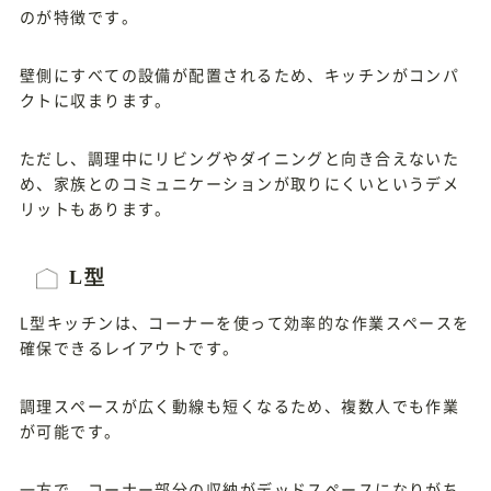
のが特徴です。
壁側にすべての設備が配置されるため、キッチンがコンパ
クトに収まります。
ただし、調理中にリビングやダイニングと向き合えないた
め、家族とのコミュニケーションが取りにくいというデメ
リットもあります。
L型
L型キッチンは、コーナーを使って効率的な作業スペースを
確保できるレイアウトです。
調理スペースが広く動線も短くなるため、複数人でも作業
が可能です。
一方で、コーナー部分の収納がデッドスペースになりがち