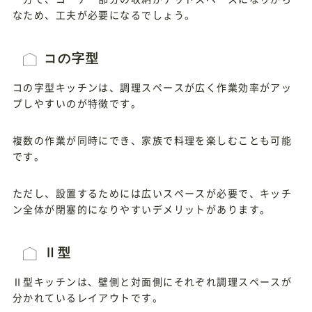
なため、工夫が必要になるでしょう。
コの字型
コの字型キッチンは、調理スペースが広く作業効率がアッ
プしやすいのが特徴です。
複数の作業が同時にでき、家族で料理を楽しむことも可能
です。
ただし、設置するためには広いスペースが必要で、キッチ
ン全体が閉塞的になりやすいデメリットがあります。
Ⅱ型
Ⅱ型キッチンは、壁側と対面側にそれぞれ調理スペースが
分かれているレイアウトです。