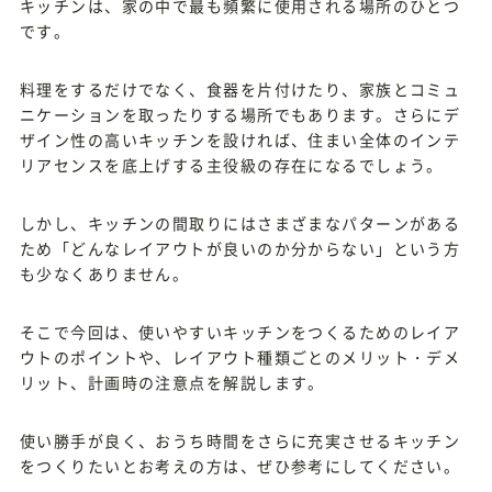
キッチンは、家の中で最も頻繁に使用される場所のひとつ
です。
料理をするだけでなく、食器を片付けたり、家族とコミュ
ニケーションを取ったりする場所でもあります。さらにデ
ザイン性の高いキッチンを設ければ、住まい全体のインテ
リアセンスを底上げする主役級の存在になるでしょう。
しかし、キッチンの間取りにはさまざまなパターンがある
ため「どんなレイアウトが良いのか分からない」という方
も少なくありません。
そこで今回は、使いやすいキッチンをつくるためのレイア
ウトのポイントや、レイアウト種類ごとのメリット・デメ
リット、計画時の注意点を解説します。
使い勝手が良く、おうち時間をさらに充実させるキッチン
をつくりたいとお考えの方は、ぜひ参考にしてください。