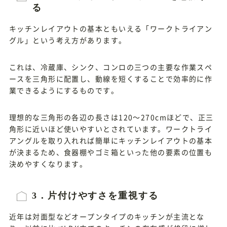
る
キッチンレイアウトの基本ともいえる「ワークトライアン
グル」という考え方があります。
これは、冷蔵庫、シンク、コンロの三つの主要な作業スペ
ースを三角形に配置し、動線を短くすることで効率的に作
業できるようにするものです。
理想的な三角形の各辺の長さは120～270cmほどで、正三
角形に近いほど使いやすいとされています。ワークトライ
アングルを取り入れれば簡単にキッチンレイアウトの基本
が決まるため、食器棚やゴミ箱といった他の要素の位置も
決めやすくなります。
3．片付けやすさを重視する
近年は対面型などオープンタイプのキッチンが主流とな