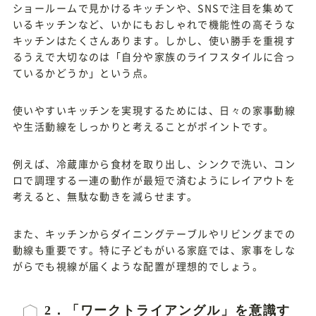
ショールームで見かけるキッチンや、SNSで注目を集めて
いるキッチンなど、いかにもおしゃれで機能性の高そうな
キッチンはたくさんあります。しかし、使い勝手を重視す
るうえで大切なのは「自分や家族のライフスタイルに合っ
ているかどうか」という点。
使いやすいキッチンを実現するためには、日々の家事動線
や生活動線をしっかりと考えることがポイントです。
例えば、冷蔵庫から食材を取り出し、シンクで洗い、コン
ロで調理する一連の動作が最短で済むようにレイアウトを
考えると、無駄な動きを減らせます。
また、キッチンからダイニングテーブルやリビングまでの
動線も重要です。特に子どもがいる家庭では、家事をしな
がらでも視線が届くような配置が理想的でしょう。
2．「ワークトライアングル」を意識す