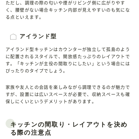
ただし、調理の際の匂いや煙がリビング側に広がりやす
く、腰壁がない場合キッチン内部が見えやすいのも気にな
る点といえます。
アイランド型
アイランド型キッチンはカウンターが独立して孤島のよう
に配置されるスタイルで、開放感たっぷりのレイアウトで
す。「キッチンが主役の間取りにしたい」という場合には
ぴったりのタイプでしょう。
家族や友人との会話を楽しみながら調理できるのが魅力で
すが、設置には広いスペースが必要で、収納スペースも確
保しにくいというデメリットがあります。
キッチンの間取り・レイアウトを決め
る際の注意点