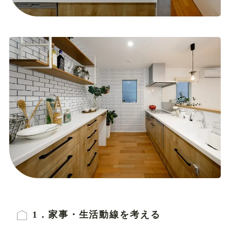
1．家事・生活動線を考える