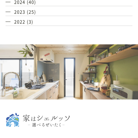
2024
(40)
2023
(25)
2022
(3)