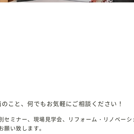
画のこと、何でもお気軽にご相談ください！
別セミナー、現場見学会、リフォーム・リノベーシ
お願い致します。