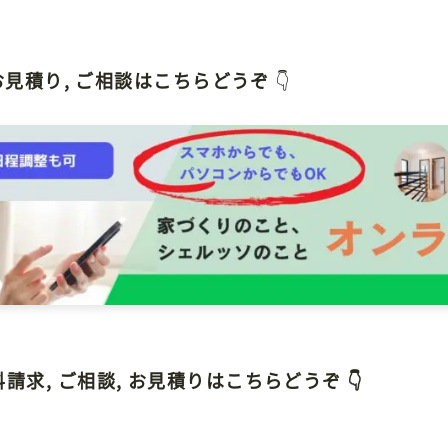
 お見積り, ご相談はこちらどうぞ
👇
求, ご相談, お見積りはこちらどうぞ 👇