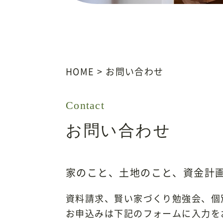
HOME
>
お問い合わせ
Contact
お問い合わせ
家のこと、土地のこと、資金計
資料請求、賢い家づくり勉強会、個
お申込みは下記のフォームに入力を