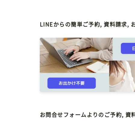
LINEからの簡単ご予約, 資料請求,
お問合せフォームよりのご予約, 資料請