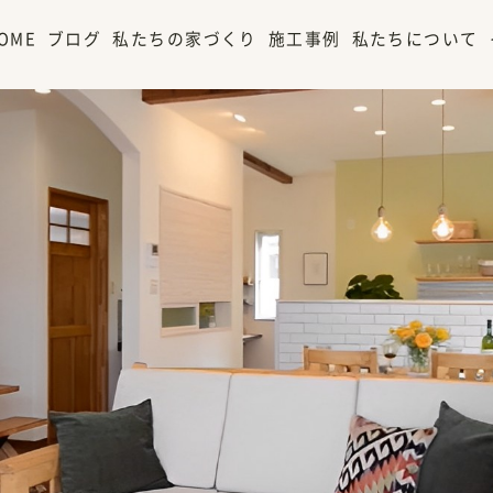
OME
ブログ
私たちの家づくり
施工事例
私たちについて