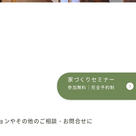
家づくりセミナー
参加無料｜完全予約制
令和7年5月ご予約開始
ョンやその他のご相談・お問合せに