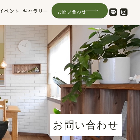
イベント
ギャラリー
お問い合わせ
お問い合わせ