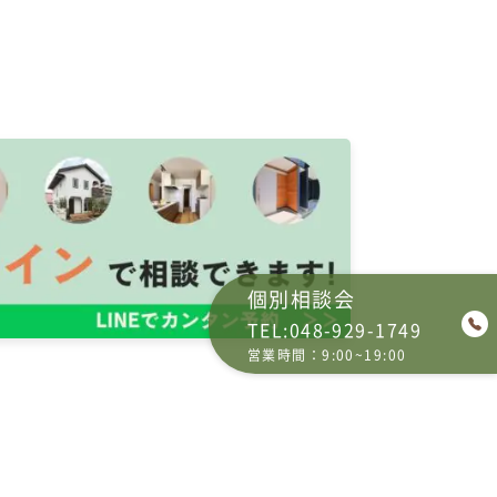
個別相談会
TEL:048-929-1749
営業時間：9:00~19:00